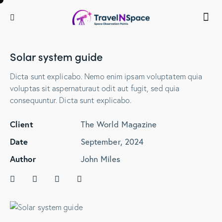
Solar system guide
Dicta sunt explicabo. Nemo enim ipsam voluptatem quia
voluptas sit aspernaturaut odit aut fugit, sed quia
consequuntur. Dicta sunt explicabo.
Client
The World Magazine
Date
September, 2024
Author
John Miles