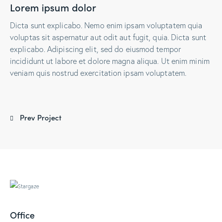
Lorem ipsum dolor
Dicta sunt explicabo. Nemo enim ipsam voluptatem quia
voluptas sit aspernatur aut odit aut fugit, quia. Dicta sunt
explicabo. Adipiscing elit, sed do eiusmod tempor
incididunt ut labore et dolore magna aliqua. Ut enim minim
veniam quis nostrud exercitation ipsam voluptatem.
Prev Project
Office