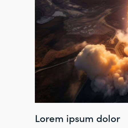
Lorem ipsum dolor