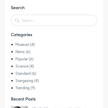
Search
Categories
Museum
(4)
News
(6)
Popular
(6)
Science
(4)
Standard
(6)
Stargazing
(4)
Trending
(9)
Recent Posts