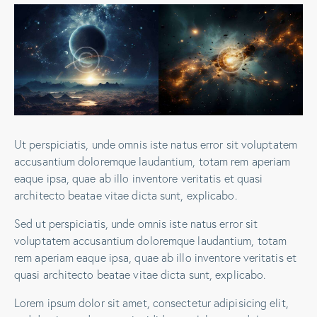
Ut perspiciatis, unde omnis iste natus error sit voluptatem
accusantium doloremque laudantium, totam rem aperiam
eaque ipsa, quae ab illo inventore veritatis et quasi
architecto beatae vitae dicta sunt, explicabo.
Sed ut perspiciatis, unde omnis iste natus error sit
voluptatem accusantium doloremque laudantium, totam
rem aperiam eaque ipsa, quae ab illo inventore veritatis et
quasi architecto beatae vitae dicta sunt, explicabo.
Lorem ipsum dolor sit amet, consectetur adipisicing elit,