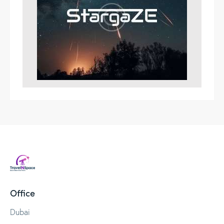
Office
Dubai