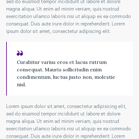
sed do eiusmod tempor incididunt ut labore et dolore
magna aliqua. Ut enim ad minim veniam, quis nostrud
exercitation ullamco laboris nisi ut aliquip ex ea commodo
consequat. Duis aute irure dolor in reprehenderit. Lorem
ipsum dolor sit amet, consectetur adipiscing elit.
Curabitur varius eros et lacus rutrum
consequat. Mauris sollicitudin enim
condimentum, luctus justo non, molestie
nisl.
Lorem ipsum dolor sit amet, consectetur adipisicing elit,
sed do eiusmod tempor incididunt ut labore et dolore
magna aliqua. Ut enim ad minim veniam, quis nostrud
exercitation ullamco laboris nisi ut aliquip ex ea commodo
consequat. Duis aute irure dolor in reprehenderit. Lorem