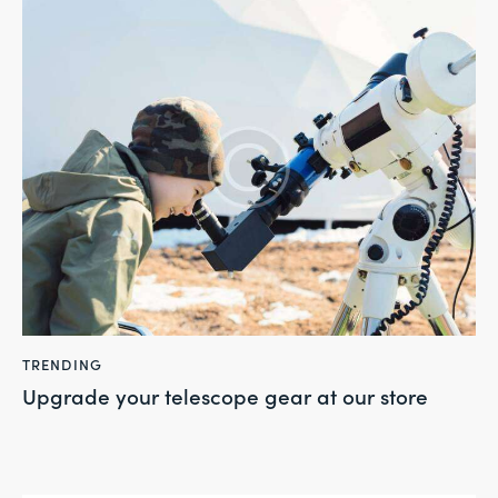
TRENDING
Upgrade your telescope gear at our store