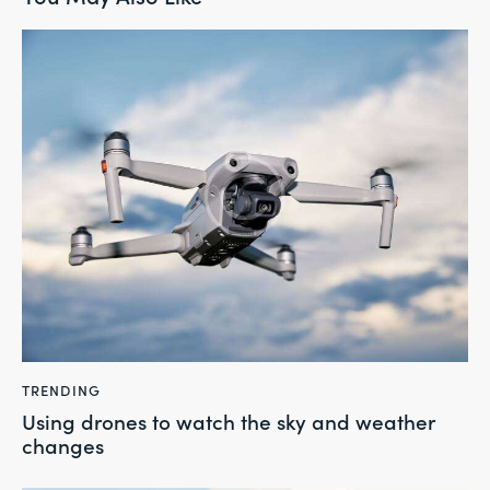
TRENDING
Using drones to watch the sky and weather
changes