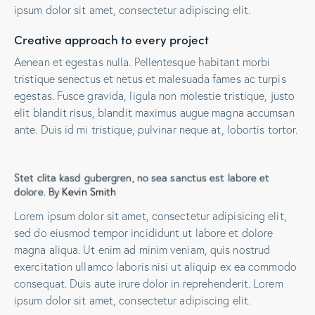
ipsum dolor sit amet, consectetur adipiscing elit.
Creative approach to every project
Aenean et egestas nulla. Pellentesque habitant morbi
tristique senectus et netus et malesuada fames ac turpis
egestas. Fusce gravida, ligula non molestie tristique, justo
elit blandit risus, blandit maximus augue magna accumsan
ante. Duis id mi tristique, pulvinar neque at, lobortis tortor.
Stet clita kasd gubergren, no sea sanctus est labore et
dolore. By
Kevin Smith
Lorem ipsum dolor sit amet, consectetur adipisicing elit,
sed do eiusmod tempor incididunt ut labore et dolore
magna aliqua. Ut enim ad minim veniam, quis nostrud
exercitation ullamco laboris nisi ut aliquip ex ea commodo
consequat. Duis aute irure dolor in reprehenderit. Lorem
ipsum dolor sit amet, consectetur adipiscing elit.